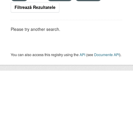
Filtrează Rezultatele
Please try another search.
You can also access this registry using the
API
(see
Documente API
).