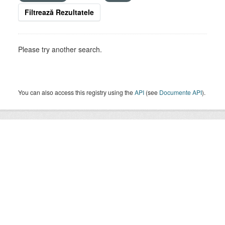
Filtrează Rezultatele
Please try another search.
You can also access this registry using the
API
(see
Documente API
).