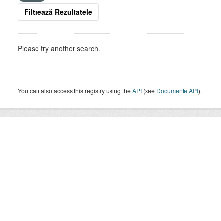
Filtrează Rezultatele
Please try another search.
You can also access this registry using the
API
(see
Documente API
).