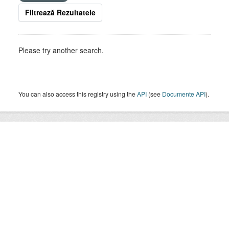
Filtrează Rezultatele
Please try another search.
You can also access this registry using the
API
(see
Documente API
).