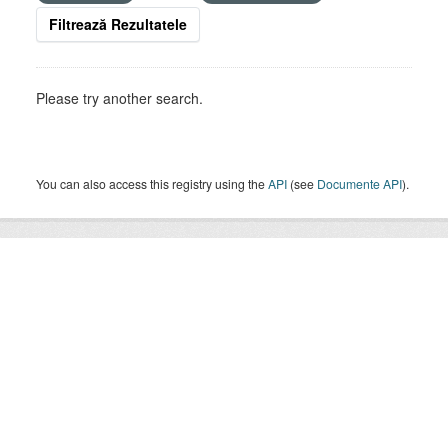
Filtrează Rezultatele
Please try another search.
You can also access this registry using the
API
(see
Documente API
).