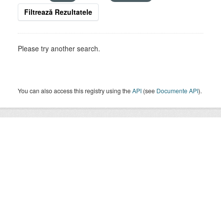
Filtrează Rezultatele
Please try another search.
You can also access this registry using the
API
(see
Documente API
).