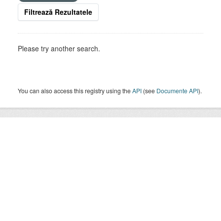
Filtrează Rezultatele
Please try another search.
You can also access this registry using the
API
(see
Documente API
).