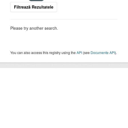
Filtrează Rezultatele
Please try another search.
You can also access this registry using the
API
(see
Documente API
).