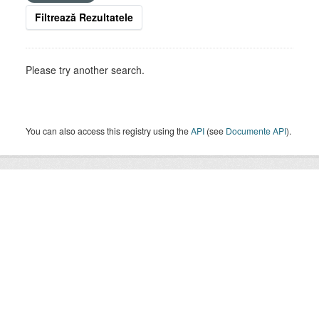
Filtrează Rezultatele
Please try another search.
You can also access this registry using the
API
(see
Documente API
).