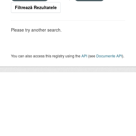
Filtrează Rezultatele
Please try another search.
You can also access this registry using the
API
(see
Documente API
).