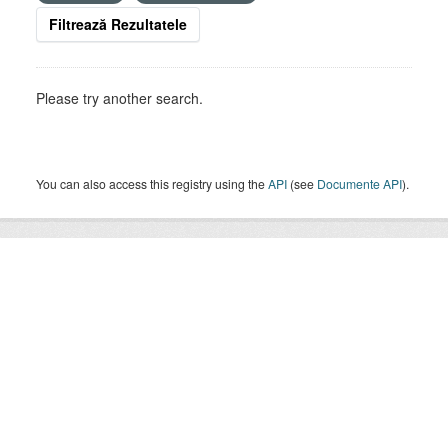
Filtrează Rezultatele
Please try another search.
You can also access this registry using the
API
(see
Documente API
).