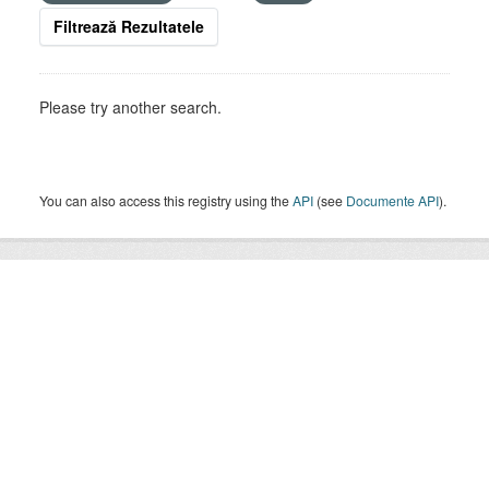
Filtrează Rezultatele
Please try another search.
You can also access this registry using the
API
(see
Documente API
).