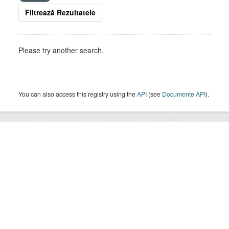
Filtrează Rezultatele
Please try another search.
You can also access this registry using the
API
(see
Documente API
).