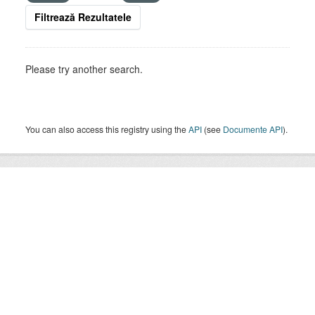
Filtrează Rezultatele
Please try another search.
You can also access this registry using the
API
(see
Documente API
).