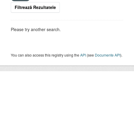
Filtrează Rezultatele
Please try another search.
You can also access this registry using the
API
(see
Documente API
).