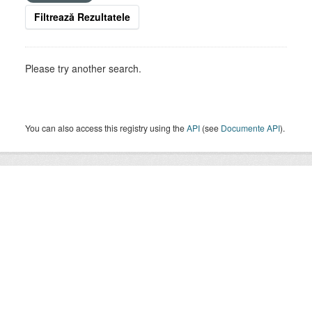
Filtrează Rezultatele
Please try another search.
You can also access this registry using the
API
(see
Documente API
).