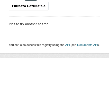
Filtrează Rezultatele
Please try another search.
You can also access this registry using the
API
(see
Documente API
).