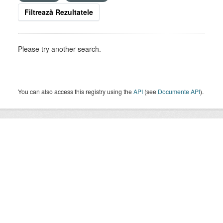
Filtrează Rezultatele
Please try another search.
You can also access this registry using the
API
(see
Documente API
).