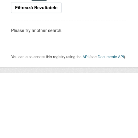
Filtrează Rezultatele
Please try another search.
You can also access this registry using the
API
(see
Documente API
).