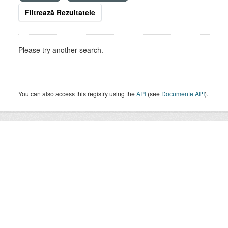
Filtrează Rezultatele
Please try another search.
You can also access this registry using the
API
(see
Documente API
).