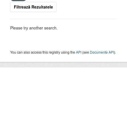
Filtrează Rezultatele
Please try another search.
You can also access this registry using the
API
(see
Documente API
).