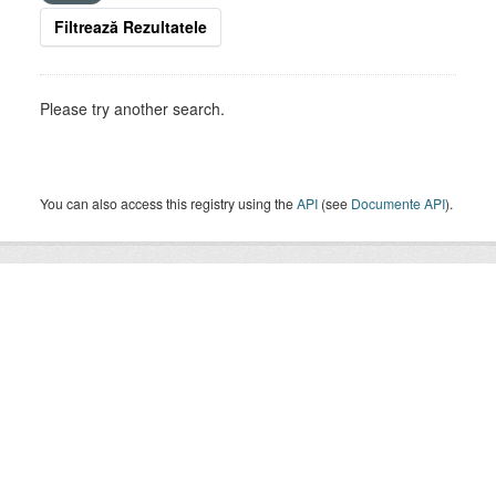
Filtrează Rezultatele
Please try another search.
You can also access this registry using the
API
(see
Documente API
).