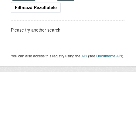
Filtrează Rezultatele
Please try another search.
You can also access this registry using the
API
(see
Documente API
).