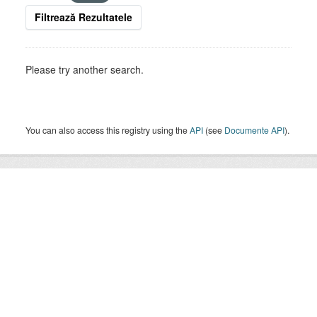
Filtrează Rezultatele
Please try another search.
You can also access this registry using the
API
(see
Documente API
).