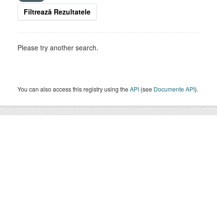
Filtrează Rezultatele
Please try another search.
You can also access this registry using the
API
(see
Documente API
).