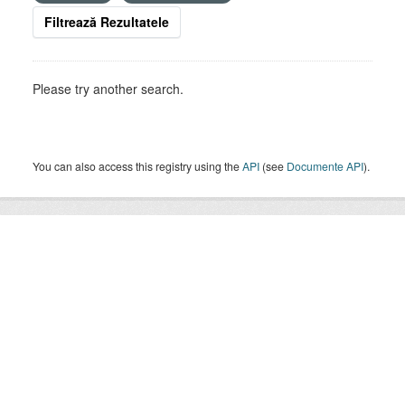
Filtrează Rezultatele
Please try another search.
You can also access this registry using the
API
(see
Documente API
).