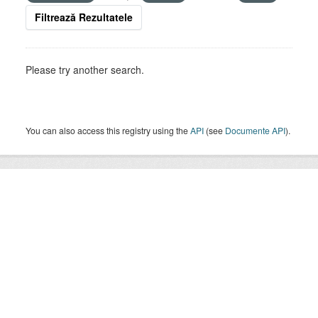
Filtrează Rezultatele
Please try another search.
You can also access this registry using the
API
(see
Documente API
).