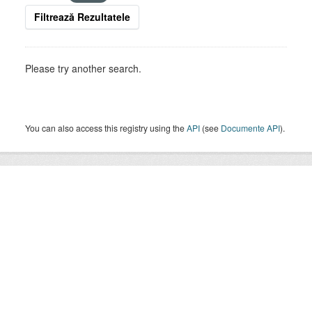
Filtrează Rezultatele
Please try another search.
You can also access this registry using the
API
(see
Documente API
).