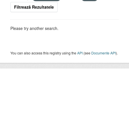
Filtrează Rezultatele
Please try another search.
You can also access this registry using the
API
(see
Documente API
).