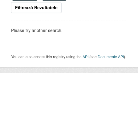
Filtrează Rezultatele
Please try another search.
You can also access this registry using the
API
(see
Documente API
).