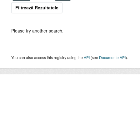
Filtrează Rezultatele
Please try another search.
You can also access this registry using the
API
(see
Documente API
).