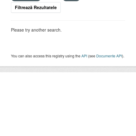
Filtrează Rezultatele
Please try another search.
You can also access this registry using the
API
(see
Documente API
).