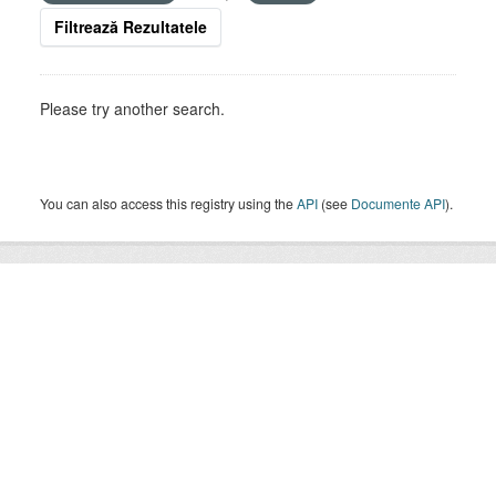
Filtrează Rezultatele
Please try another search.
You can also access this registry using the
API
(see
Documente API
).