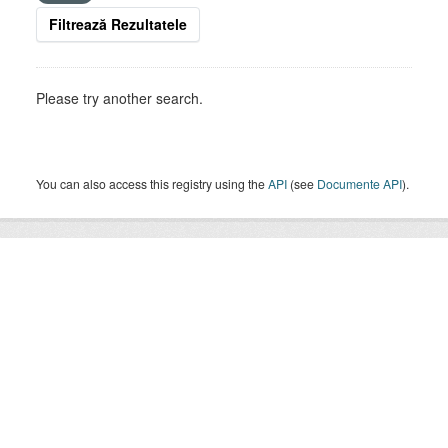
Filtrează Rezultatele
Please try another search.
You can also access this registry using the
API
(see
Documente API
).