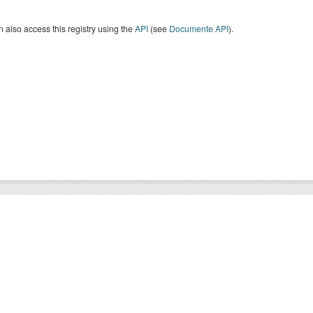
 also access this registry using the
API
(see
Documente API
).