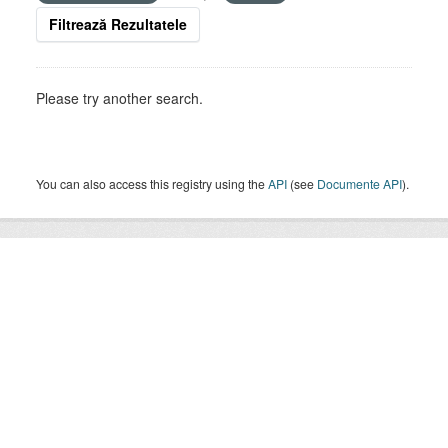
Filtrează Rezultatele
Please try another search.
You can also access this registry using the
API
(see
Documente API
).