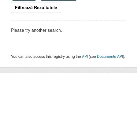
Filtrează Rezultatele
Please try another search.
You can also access this registry using the
API
(see
Documente API
).