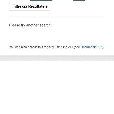
Filtrează Rezultatele
Please try another search.
You can also access this registry using the
API
(see
Documente API
).