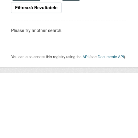
Filtrează Rezultatele
Please try another search.
You can also access this registry using the
API
(see
Documente API
).