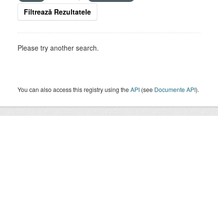
Filtrează Rezultatele
Please try another search.
You can also access this registry using the
API
(see
Documente API
).