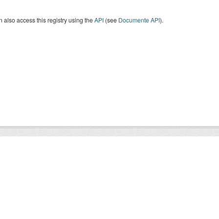
 also access this registry using the
API
(see
Documente API
).