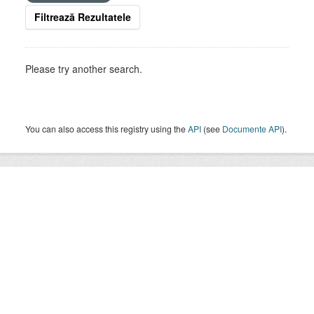
Filtrează Rezultatele
Please try another search.
You can also access this registry using the
API
(see
Documente API
).