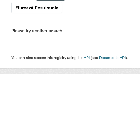
Filtrează Rezultatele
Please try another search.
You can also access this registry using the
API
(see
Documente API
).