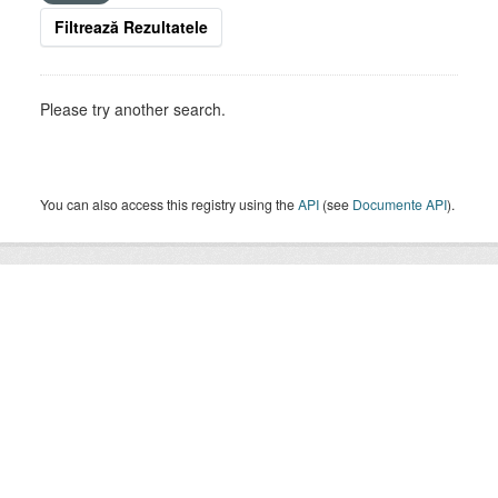
Filtrează Rezultatele
Please try another search.
You can also access this registry using the
API
(see
Documente API
).