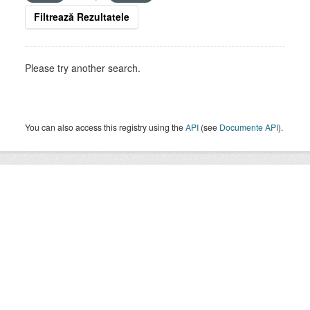
Filtrează Rezultatele
Please try another search.
You can also access this registry using the
API
(see
Documente API
).