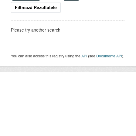
Filtrează Rezultatele
Please try another search.
You can also access this registry using the
API
(see
Documente API
).