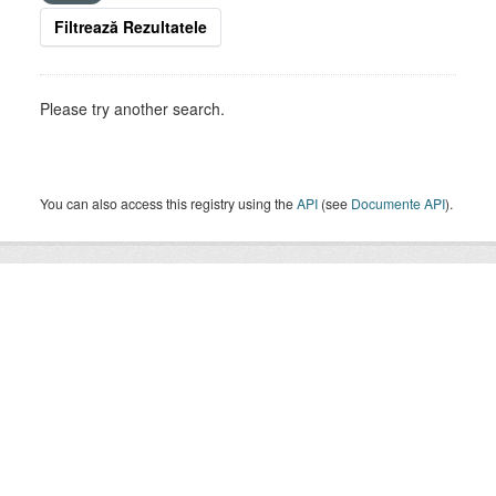
Filtrează Rezultatele
Please try another search.
You can also access this registry using the
API
(see
Documente API
).