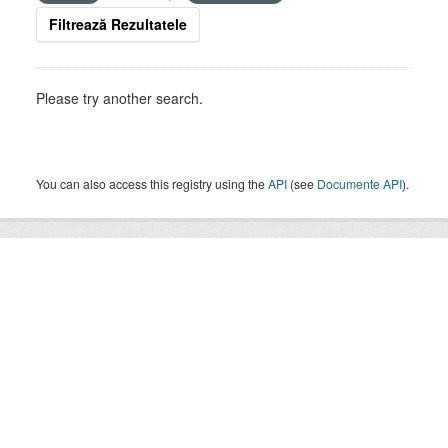
Filtrează Rezultatele
Please try another search.
You can also access this registry using the
API
(see
Documente API
).