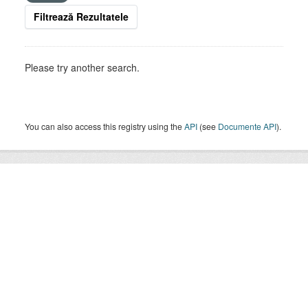
Filtrează Rezultatele
Please try another search.
You can also access this registry using the
API
(see
Documente API
).