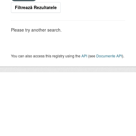
Filtrează Rezultatele
Please try another search.
You can also access this registry using the
API
(see
Documente API
).